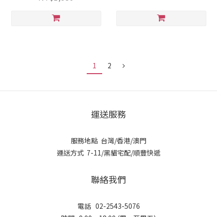
1
2
運送服務
服務地點 台灣/香港/澳門
運送方式 7-11/黑貓宅配/順豐快遞
聯絡我們
電話 02-2543-5076