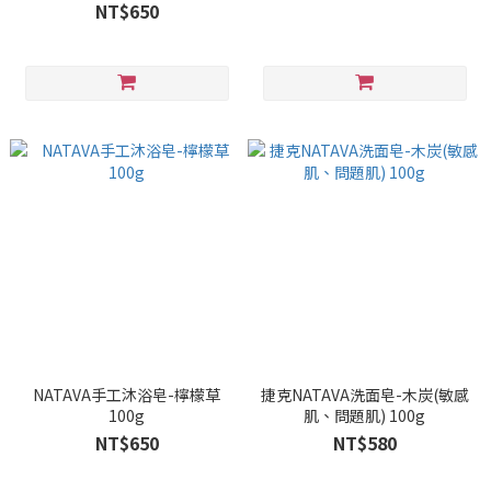
NT$650
NATAVA手工沐浴皂-檸檬草
捷克NATAVA洗面皂-木炭(敏感
100g
肌、問題肌) 100g
NT$650
NT$580