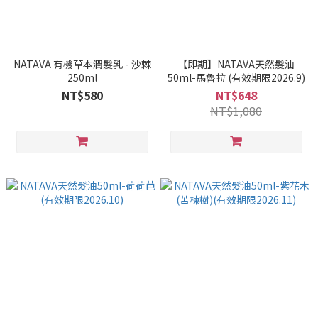
NATAVA 有機草本潤髮乳 - 沙棘
【即期】NATAVA天然髮油
250ml
50ml-馬魯拉 (有效期限2026.9)
NT$580
NT$648
NT$1,080