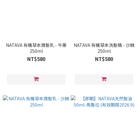
NATAVA 有機草本潤髮乳 - 牛蒡
NATAVA 有機草本洗髮精 - 沙棘
250ml
250ml
NT$580
NT$580