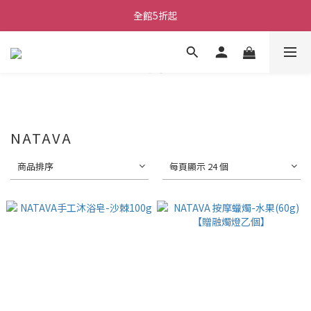
全館5折起
NATAVA
商品排序
每頁顯示 24 個