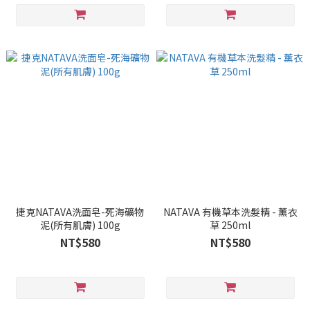
捷克NATAVA洗面皂-死海礦物
NATAVA 有機草本洗髮精 - 薰衣
泥(所有肌膚) 100g
草 250ml
NT$580
NT$580