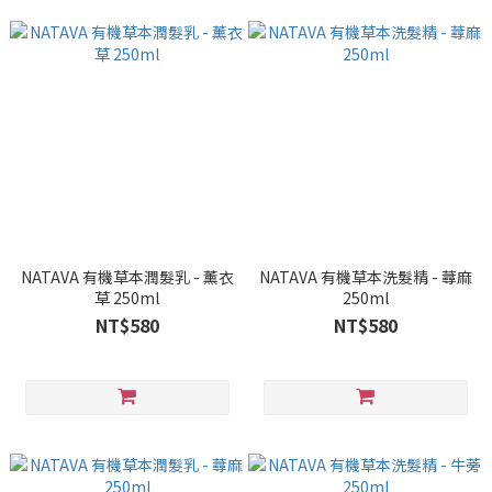
NATAVA 有機草本潤髮乳 - 薰衣
NATAVA 有機草本洗髮精 - 蕁麻
草 250ml
250ml
NT$580
NT$580