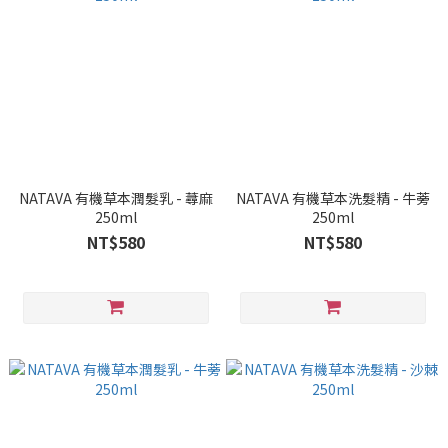
NATAVA 有機草本潤髮乳 - 蕁麻
NATAVA 有機草本洗髮精 - 牛蒡
250ml
250ml
NT$580
NT$580