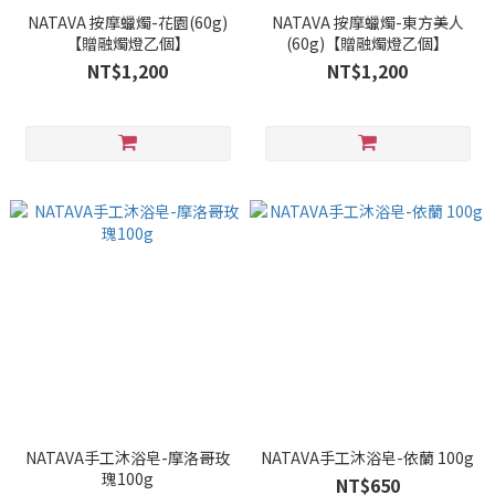
NATAVA 按摩蠟燭-花園(60g)
NATAVA 按摩蠟燭-東方美人
【贈融燭燈乙個】
(60g)【贈融燭燈乙個】
NT$1,200
NT$1,200
NATAVA手工沐浴皂-摩洛哥玫
NATAVA手工沐浴皂-依蘭 100g
瑰100g
NT$650