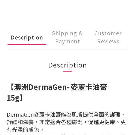
Shipping &
Customer
Description
Payment
Reviews
Description
【澳洲DermaGen- 麥蘆卡油膏
15g】
DermaGen麥蘆卡油膏能為肌膚提供全面的護理、
舒緩和滋養，非常適合各種膚況，促進更健康、更
有光澤的膚色。