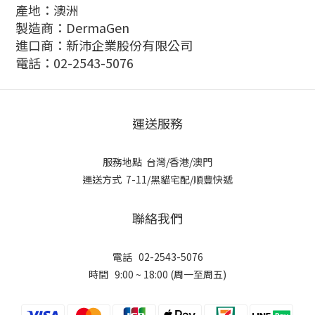
產地：澳洲
製造商：DermaGen
進口商：新沛企業股份有限公司
電話：02-2543-5076
運送服務
服務地點 台灣/香港/澳門
運送方式 7-11/黑貓宅配/順豐快遞
聯絡我們
電話 02-2543-5076
時間 9:00 ~ 18:00 (周一至周五)