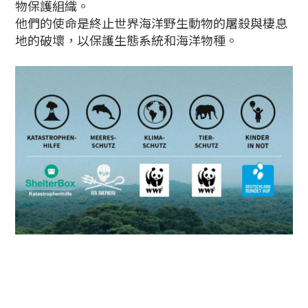
物保護組織。
他們的使命是終止世界海洋野生動物的屠殺與棲息
地的破壞，以保護生態系統和海洋物種。