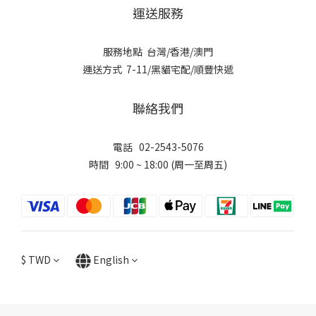
運送服務
服務地點 台灣/香港/澳門
運送方式 7-11/黑貓宅配/順豐快遞
聯絡我們
電話 02-2543-5076
時間 9:00 ~ 18:00 (周一至周五)
$
TWD
English