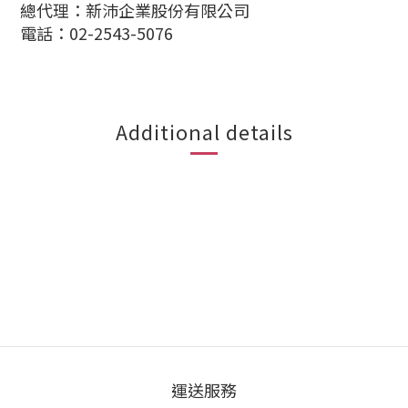
總代理：新沛企業股份有限公司
電話：02-2543-5076
Additional details
運送服務