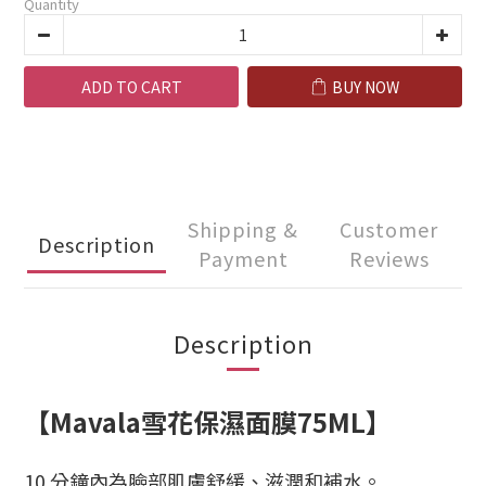
Quantity
ADD TO CART
BUY NOW
Shipping &
Customer
Description
Payment
Reviews
Description
【Mavala雪花保濕面膜
75ML
】
10 分鐘內為臉部肌膚舒緩、滋潤和補水。