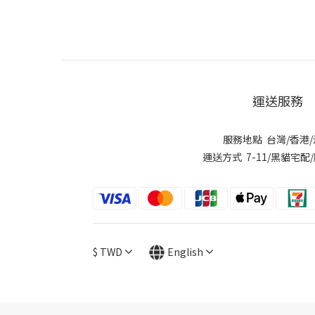
運送服務
服務地點 台灣/香港
運送方式 7-11/黑貓宅配
$
TWD
English