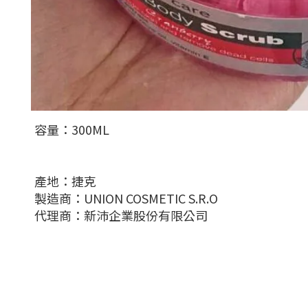
容量：300ML
產地：捷克
製造商：UNION COSMETIC S.R.O
代理商：新沛企業股份有限公司