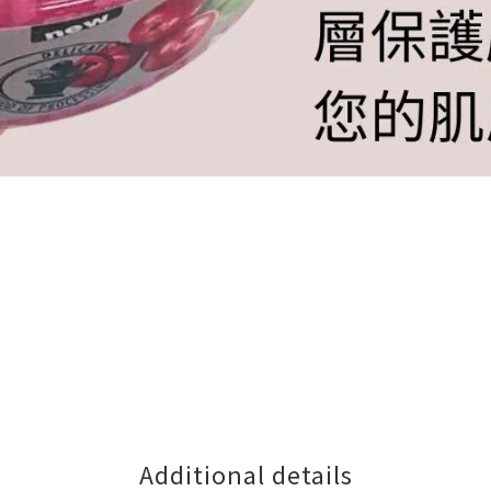
Additional details