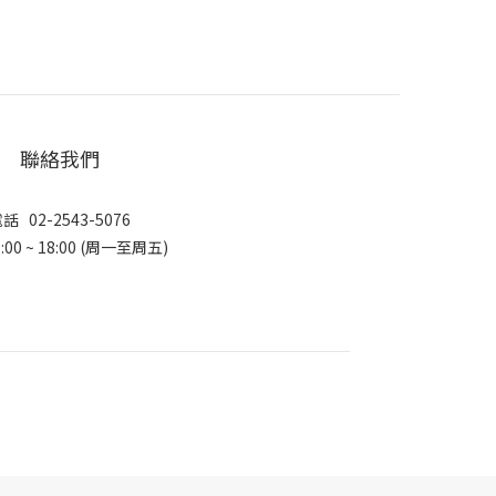
聯絡我們
話 02-2543-5076
00 ~ 18:00 (周一至周五)