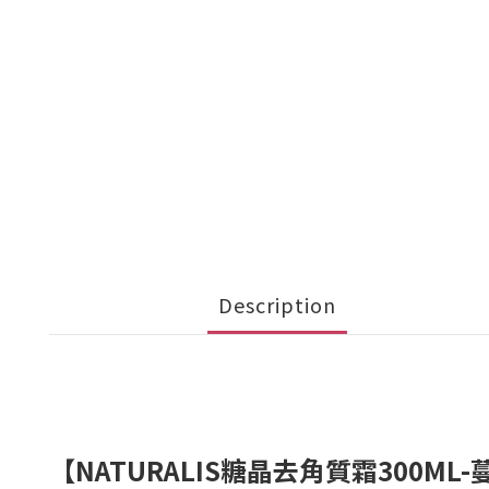
Description
【NATURALIS糖晶去角質霜300ML