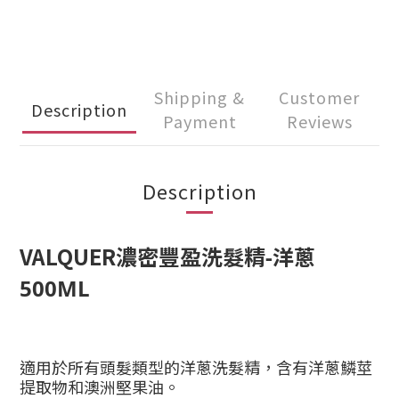
Shipping &
Customer
Description
Payment
Reviews
Description
VALQUER
濃密豐盈洗髮精-洋蔥
500ML
適用於所有頭髮類型的洋蔥洗髮精，含有洋蔥鱗莖
提取物和澳洲堅果油。