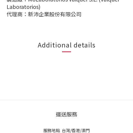
Laboratorios)
代理商：新沛企業股份有限公司
Additional details
運送服務
服務地點 台灣/香港/澳門