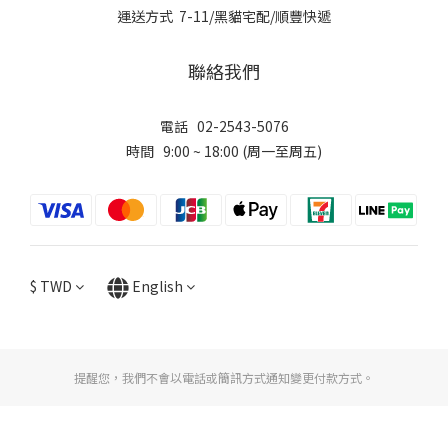
運送方式 7-11/黑貓宅配/順豐快遞
聯絡我們
電話 02-2543-5076
時間 9:00 ~ 18:00 (周一至周五)
$
TWD
English
提醒您，我們不會以電話或簡訊方式通知變更付款方式。
BUY NOW