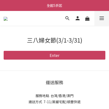
全館5折起
三八婦女節(3/1-3/31)
Enter
運送服務
服務地點 台灣/香港/澳門
運送方式 7-11/黑貓宅配/順豐快遞