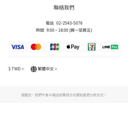
聯絡我們
電話 02-2543-5076
時間 9:00 ~ 18:00 (周一至周五)
$
TWD
繁體中文
提醒您，我們不會以電話或簡訊方式通知變更付款方式。