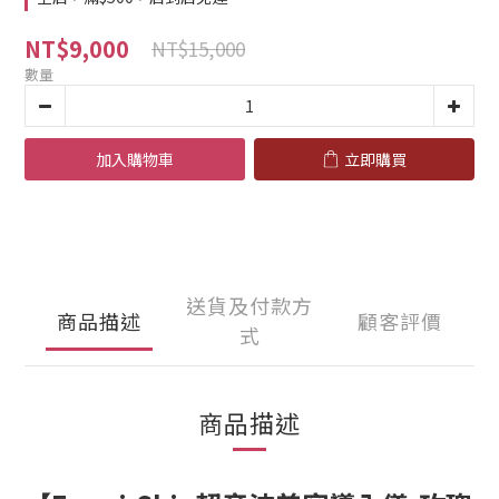
NT$9,000
NT$15,000
數量
加入購物車
立即購買
送貨及付款方
商品描述
顧客評價
式
商品描述