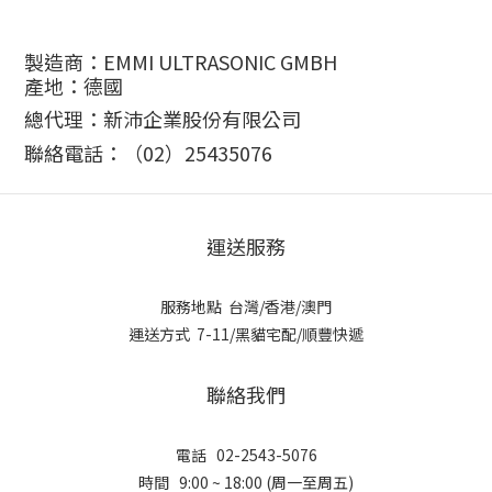
製造商：EMMI ULTRASONIC GMBH
產地：德國
總代理：新沛企業股份有限公司
聯絡電話：（
02
）
25435076
運送服務
服務地點 台灣/香港/澳門
運送方式 7-11/黑貓宅配/順豐快遞
聯絡我們
電話 02-2543-5076
時間 9:00 ~ 18:00 (周一至周五)