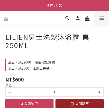
全館5折起
LILIEN男士洗髮沐浴露-黑
250ML
全店，滿$2000，黑貓宅配免運
全店，滿$500，店到店免運
NT$600
數量
加入購物車
立即購買