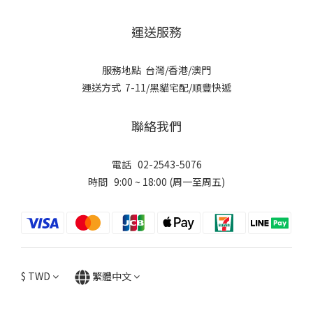
運送服務
服務地點 台灣/香港/澳門
運送方式 7-11/黑貓宅配/順豐快遞
聯絡我們
電話 02-2543-5076
時間 9:00 ~ 18:00 (周一至周五)
$
TWD
繁體中文