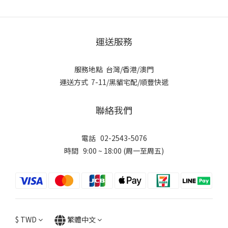
運送服務
服務地點 台灣/香港/澳門
運送方式 7-11/黑貓宅配/順豐快遞
聯絡我們
電話 02-2543-5076
時間 9:00 ~ 18:00 (周一至周五)
$
TWD
繁體中文