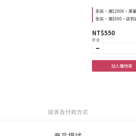
全店，滿$2000，黑
全店，滿$500，店
NT$550
數量
加入購物車
送貨及付款方式
商品描述