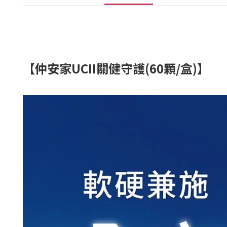
【仲安家UCII關健守護(60顆/盒)】