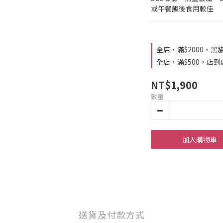
或午餐飯後食用較佳
全店，滿$2000，黑
全店，滿$500，店
NT$1,900
數量
加入購物車
送貨及付款方式