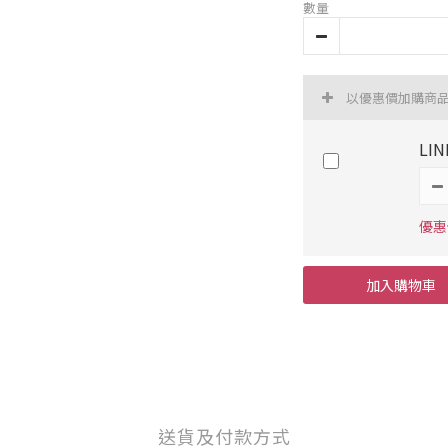
數量
以優惠價加購商
LI
優惠
加入購物車
送貨及付款方式