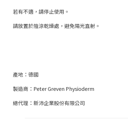
若有不適，請停止使用。
請放置於陰涼乾燥處，避免陽光直射。
產地：德國
製造商：Peter Greven Physioderm
總代理：新沛企業股份有限公司