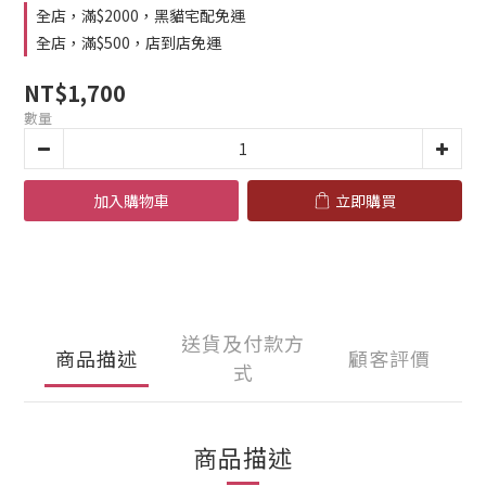
全店，滿$2000，黑貓宅配免運
全店，滿$500，店到店免運
NT$1,700
數量
加入購物車
立即購買
送貨及付款方
商品描述
顧客評價
式
商品描述