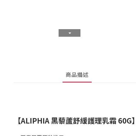
商品描述
【ALIPHIA
黑藜蘆舒緩護理乳霜 60G