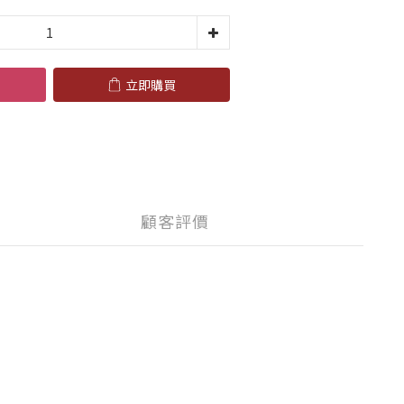
立即購買
顧客評價