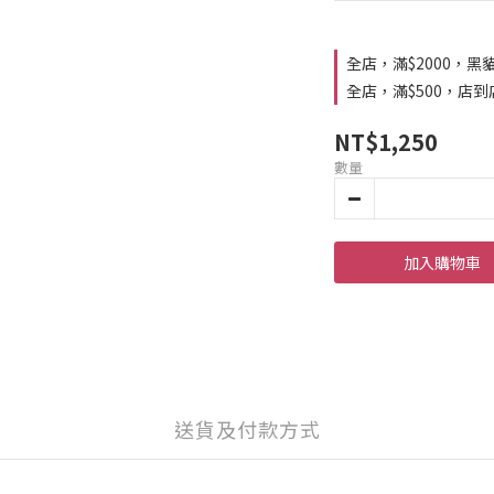
全店，滿$2000，黑
全店，滿$500，店
NT$1,250
數量
加入購物車
送貨及付款方式