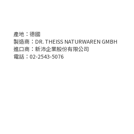
產地：德國
製造商：DR. THEISS NATURWAREN GMBH
進口商：新沛企業股份有限公司
電話：02-2543-5076