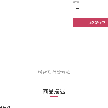
數量
加入購物車
送貨及付款方式
商品描述