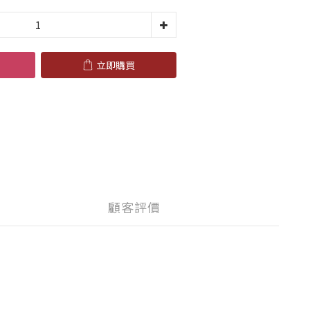
立即購買
顧客評價