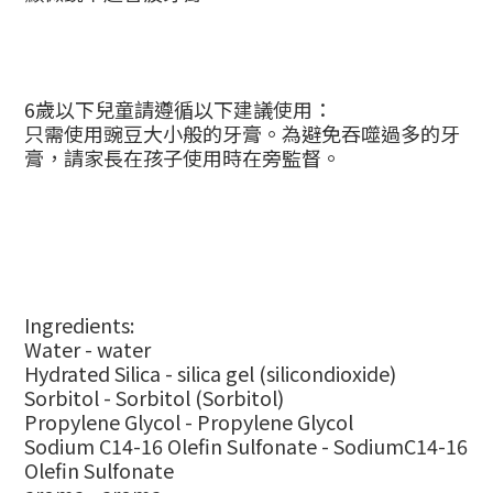
6
歲以下兒童請遵循以下建議使用：
只需使用豌豆大小般的牙膏。為避免吞噬過多的牙
膏，請家長在孩子使用時在旁監督。
Ingredients:
Water - water
Hydrated Silica - silica gel (silicondioxide)
Sorbitol - Sorbitol (Sorbitol)
Propylene Glycol - Propylene Glycol
Sodium C14-16 Olefin Sulfonate - SodiumC14-16
Olefin Sulfonate