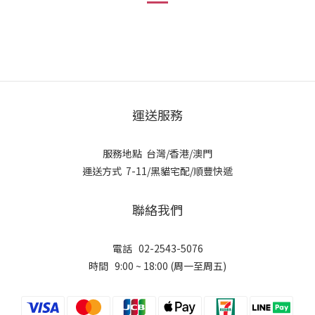
運送服務
服務地點 台灣/香港/澳門
運送方式 7-11/黑貓宅配/順豐快遞
聯絡我們
電話 02-2543-5076
時間 9:00 ~ 18:00 (周一至周五)