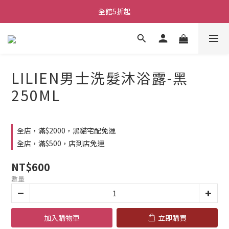
全館5折起
LILIEN男士洗髮沐浴露-黑
250ML
全店，滿$2000，黑貓宅配免運
全店，滿$500，店到店免運
NT$600
數量
加入購物車
立即購買