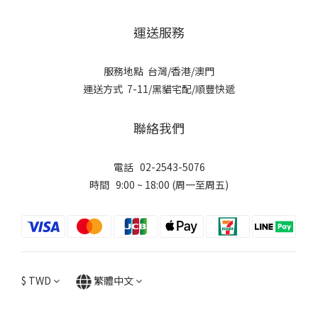
運送服務
服務地點 台灣/香港/澳門
運送方式 7-11/黑貓宅配/順豐快遞
聯絡我們
電話 02-2543-5076
時間 9:00 ~ 18:00 (周一至周五)
$
TWD
繁體中文