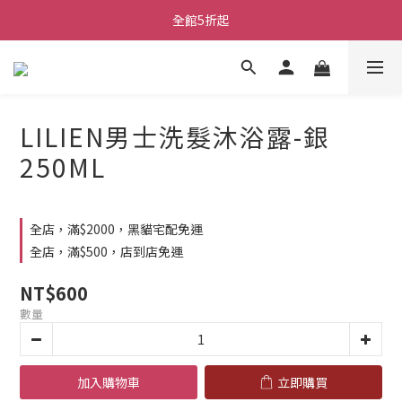
全館5折起
LILIEN男士洗髮沐浴露-銀
250ML
全店，滿$2000，黑貓宅配免運
全店，滿$500，店到店免運
NT$600
數量
加入購物車
立即購買