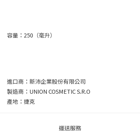
容量：250（毫升）
進口商：新沛企業股份有限公司
製造商：UNION COSMETIC S.R.O
產地：捷克
運送服務