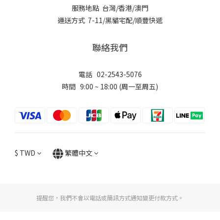
服務地點 台灣/香港/澳門
運送方式 7-11/黑貓宅配/順豐快遞
聯絡我們
電話 02-2543-5076
時間 9:00 ~ 18:00 (周一至周五)
$
TWD
繁體中文
提醒您，我們不會以電話或簡訊方式通知變更付款方式。