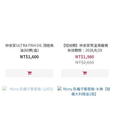
仲安家ULTRA FISH OIL 頂極魚
【短效期】仲安家常溫滴雞精
油(60顆/盒)
有效期限：2026/8/19
NT$1,600
NT$1,980
NT$2,650