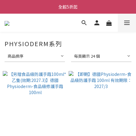
全館5折起
PHYSIODERM系列
商品排序
每頁顯示 24 個