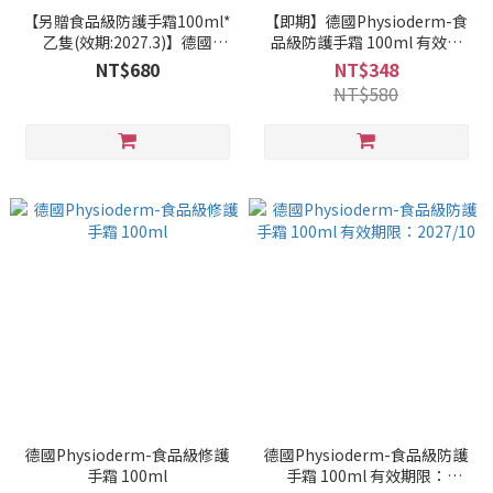
【另贈食品級防護手霜100ml*
【即期】德國Physioderm-食
乙隻(效期:2027.3)】德國
品級防護手霜 100ml 有效期
Physioderm-食品級修護手霜
限：2027/3
NT$680
NT$348
100ml
NT$580
德國Physioderm-食品級修護
德國Physioderm-食品級防護
手霜 100ml
手霜 100ml 有效期限：