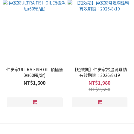
仲安家ULTRA FISH OIL 頂極魚
【短效期】仲安家常溫滴雞精
油(60顆/盒)
有效期限：2026/8/19
NT$1,600
NT$1,980
NT$2,650